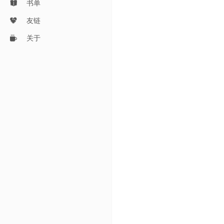
书单
友链
关于