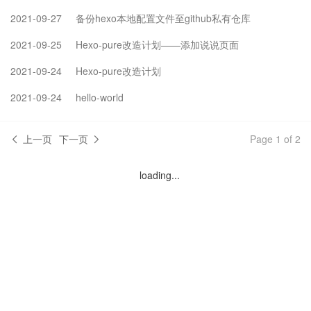
2021-09-27
备份hexo本地配置文件至github私有仓库
2021-09-25
Hexo-pure改造计划——添加说说页面
2021-09-24
Hexo-pure改造计划
2021-09-24
hello-world
上一页
下一页
Page 1 of 2
loading...