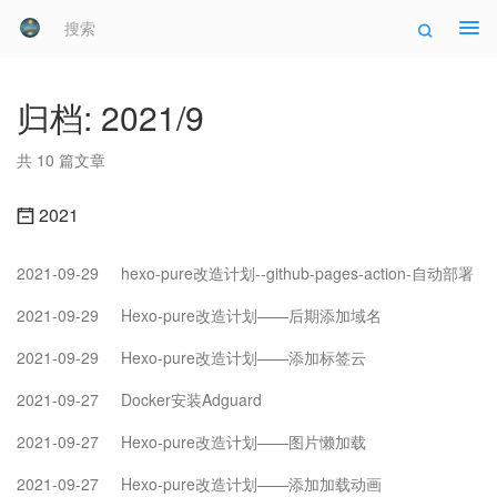
Tog
归档: 2021/9
共 10 篇文章
2021
2021-09-29
hexo-pure改造计划--github-pages-action-自动部署
2021-09-29
Hexo-pure改造计划——后期添加域名
2021-09-29
Hexo-pure改造计划——添加标签云
2021-09-27
Docker安装Adguard
2021-09-27
Hexo-pure改造计划——图片懒加载
2021-09-27
Hexo-pure改造计划——添加加载动画