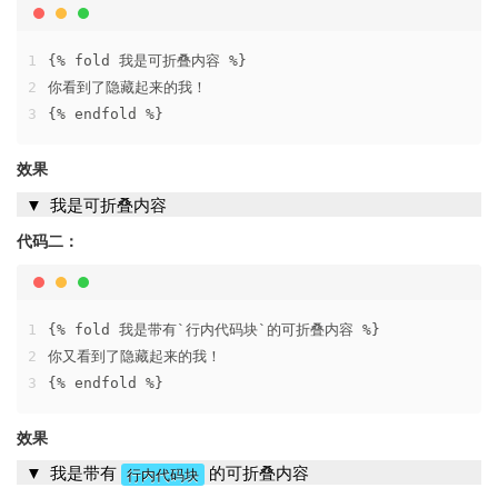
1
{% fold 我是可折叠内容 %}
2
你看到了隐藏起来的我！
3
{% endfold %}
效果
我是可折叠内容
代码二：
1
{% fold 我是带有`行内代码块`的可折叠内容 %}
2
你又看到了隐藏起来的我！
3
{% endfold %}
效果
我是带有
的可折叠内容
行内代码块